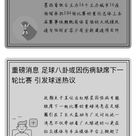
展分析及未来发展趋势展
望
重磅消息 足球八卦或因伤
病缺席下一轮比赛 引发球
迷热议