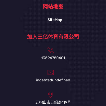
网站地图
SiteMap
加入三亿体育有限公司
13594780401
indebtedundefined
五指山市五绿斋119号