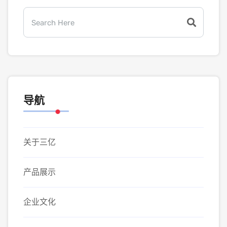
导航
关于三亿
产品展示
企业文化