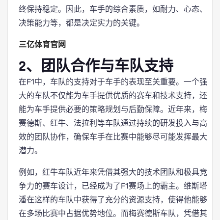
终保持稳定。因此，车手的综合素质，如耐力、心态、
决策能力等，都是决定实力的关键。
三亿体育官网
2、团队合作与车队支持
在F1中，车队的支持对于车手的表现至关重要。一个强
大的车队不仅能为车手提供优质的赛车和技术支持，还
能为车手提供必要的策略规划与后勤保障。近年来，梅
赛德斯、红牛、法拉利等车队通过持续的研发投入与高
效的团队协作，确保车手在比赛中能够尽可能发挥最大
潜力。
例如，红牛车队近年来凭借其强大的技术团队和极具竞
争力的赛车设计，已经成为了F1赛场上的霸主。维斯塔
潘在这样的车队中获得了充分的资源支持，使得他能够
在多场比赛中占据优势地位。而梅赛德斯车队，凭借其