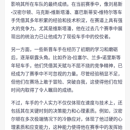
影响其所在车队的最终成绩。在当前赛季中，像刘易斯
·汉密尔顿、马克斯·维斯塔潘、塞巴斯蒂安·维特尔等车
手凭借其多年积累的经验和技术积淀，在赛道上具有强
大的竞争力。尤其是维斯塔潘，他在过去几个赛季中展
现出的统治力已让他成为了现役车手中的佼佼者。
另一方面，一些新晋车手在经历了初期的学习和磨砺
后，逐渐崭露头角。比如乔治·拉塞尔、兰多·诺里斯等
年轻车手，他们凭借其天赋与不屈不挠的竞争精神，已
经成为了赛季中不可忽视的力量。尽管经验稍显不足，
但他们在赛场上敢于冒险、突破自我，这使得他们在短
时间内取得了令人瞩目的成绩。
不过，车手的个人实力不仅仅体现在速度与技术上，还
包括其在关键时刻的决策能力和心理素质。例如，汉密
尔顿在多次极端情况下的冷静应对，体现了他过硬的心
理素质和应变能力，这种能力使得他在赛季中的发挥始