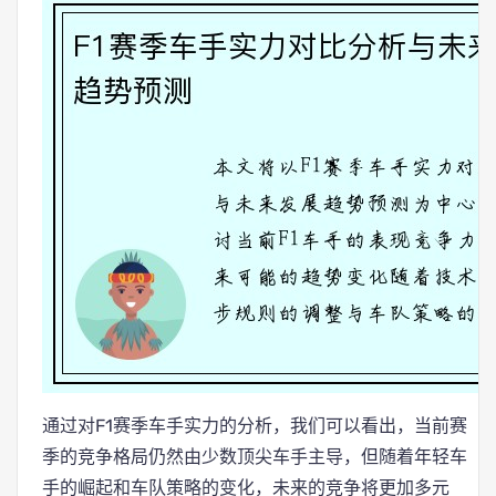
通过对F1赛季车手实力的分析，我们可以看出，当前赛
季的竞争格局仍然由少数顶尖车手主导，但随着年轻车
手的崛起和车队策略的变化，未来的竞争将更加多元