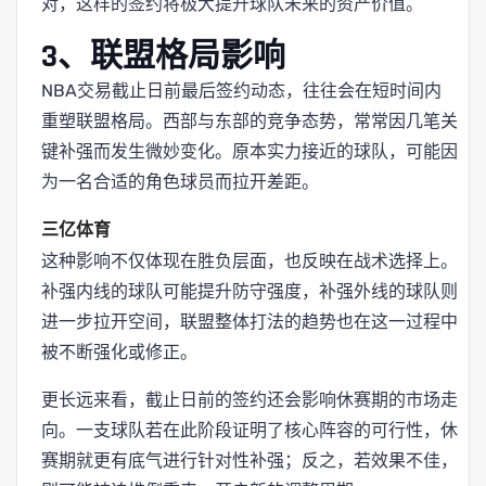
对，这样的签约将极大提升球队未来的资产价值。
3、联盟格局影响
NBA交易截止日前最后签约动态，往往会在短时间内
重塑联盟格局。西部与东部的竞争态势，常常因几笔关
键补强而发生微妙变化。原本实力接近的球队，可能因
为一名合适的角色球员而拉开差距。
三亿体育
这种影响不仅体现在胜负层面，也反映在战术选择上。
补强内线的球队可能提升防守强度，补强外线的球队则
进一步拉开空间，联盟整体打法的趋势也在这一过程中
被不断强化或修正。
更长远来看，截止日前的签约还会影响休赛期的市场走
向。一支球队若在此阶段证明了核心阵容的可行性，休
赛期就更有底气进行针对性补强；反之，若效果不佳，