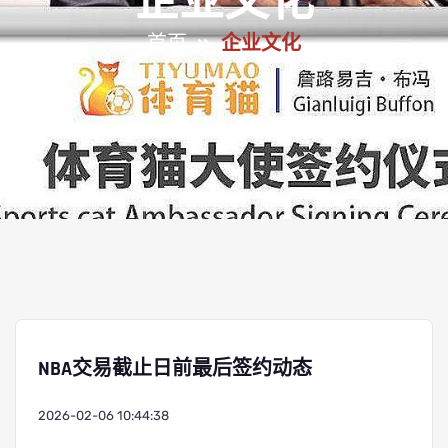
企业文化
首页
企业文化
NBA交易截止日前最后签约动态
2026-02-06 10:44:38