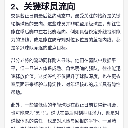
2、关键球员流向
交易截止日前最后签约动态中，最受关注的始终是关键
轮换球员的去向。这些球员并非联盟顶级球星，却往往
能在季后赛中左右比赛走向。例如具备稳定外线投射能
力的锋线，或是能在防守端对位多位置的蓝领内线，都
是争冠球队竞逐的重点目标。
部分老将的流动同样耐人寻味。他们在弱队中数据平
平，但一旦进入体系成熟、角色明确的强队，往往能迅
速释放价值。这类签约不仅提升了球队深度，也在更衣
室层面带来经验与稳定性，对年轻核心的成长具有隐性
帮助。
此外，一些被低估的年轻球员在截止日前获得新机会，
也可能成为“黑马”。球队在最后时刻押注潜力，既是对
球探体系的信任，也是对风险与回报的平衡。一旦赌