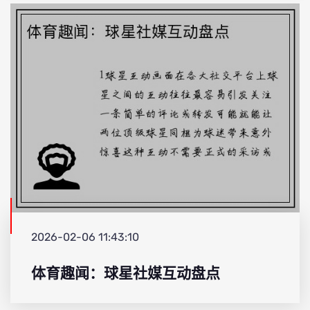
2026-02-06 11:43:10
体育趣闻：球星社媒互动盘点