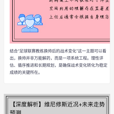
结合“足球联赛教练换帅后的战术变化”这一主题可以看
出，换帅并非万能解药，而是一项系统工程。理性评
估、循序推进和长期规划，是确保战术变化转化为稳定
成绩的关键所在。