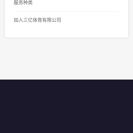
服务种类
加入三亿体育有限公司