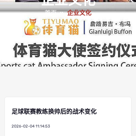
企业文化
首页
企业文化
足球联赛教练换帅后的战术变化
2026-02-04 11:14:53