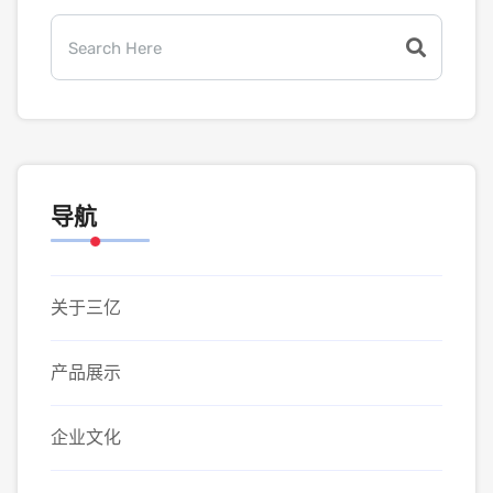
导航
关于三亿
产品展示
企业文化