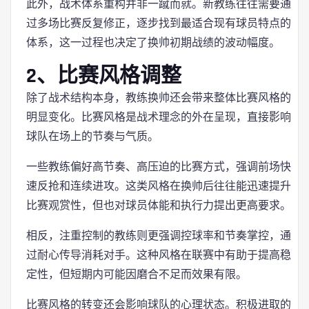
此外，战术体系重构并非一蹴而就。新教练往往需要通
过多场比赛反复修正，逐步找到最适合现有球员特点的
体系，这一过程也决定了换帅初期战绩的波动幅度。
2、比赛风格调整
除了战术结构本身，教练换帅还会带来整体比赛风格的
明显变化。比赛风格是战术理念的外在呈现，直接影响
球队在场上的节奏与气质。
一些教练偏好高节奏、高压迫的比赛方式，强调前场快
速反抢和连续进攻。这类风格在换帅后往往能迅速提升
比赛观赏性，但也对球员体能和执行力提出更高要求。
相反，注重控制的教练则更强调控球率和节奏掌控，通
过耐心传导消耗对手。这种风格在联赛中有助于提高稳
定性，但短期内可能因磨合不足而效果有限。
比赛风格的转变还会影响球队的心理状态。积极进取的