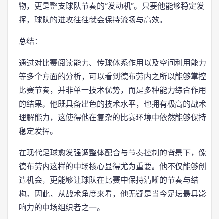
物，更是整支球队节奏的“发动机”。只要他能够稳定发
挥，球队的进攻往往就会保持流畅与高效。
总结：
通过对比赛阅读能力、传球体系作用以及空间利用能力
等多个方面的分析，可以看到德布劳内之所以能够掌控
比赛节奏，并非单一技术优势，而是多种能力综合作用
的结果。他既具备出色的技术水平，也拥有极高的战术
理解能力，这使得他在复杂的比赛环境中依然能够保持
稳定发挥。
在现代足球愈发强调整体配合与节奏控制的背景下，像
德布劳内这样的中场核心显得尤为重要。他不仅能够创
造机会，更能够让球队在比赛中保持清晰的节奏与结
构。因此，从战术角度来看，他无疑是当今足坛最具影
响力的中场组织者之一。