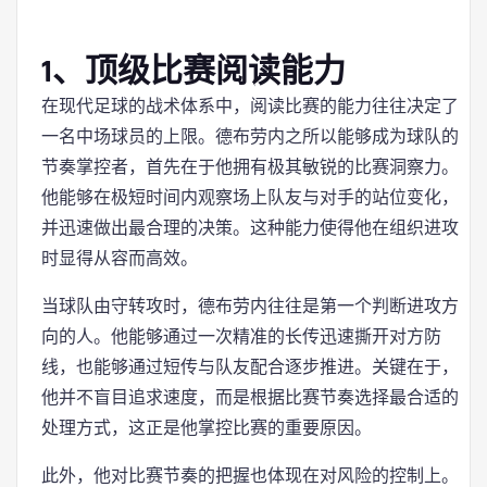
1、顶级比赛阅读能力
在现代足球的战术体系中，阅读比赛的能力往往决定了
一名中场球员的上限。德布劳内之所以能够成为球队的
节奏掌控者，首先在于他拥有极其敏锐的比赛洞察力。
他能够在极短时间内观察场上队友与对手的站位变化，
并迅速做出最合理的决策。这种能力使得他在组织进攻
时显得从容而高效。
当球队由守转攻时，德布劳内往往是第一个判断进攻方
向的人。他能够通过一次精准的长传迅速撕开对方防
线，也能够通过短传与队友配合逐步推进。关键在于，
他并不盲目追求速度，而是根据比赛节奏选择最合适的
处理方式，这正是他掌控比赛的重要原因。
此外，他对比赛节奏的把握也体现在对风险的控制上。