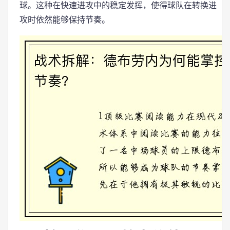
球。这种在快速进攻中的稳定发挥，使得球队在转换进
攻时依然能够保持节奏。