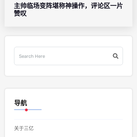
主帅临场变阵堪称神操作，评论区一片
赞叹
导航
关于三亿