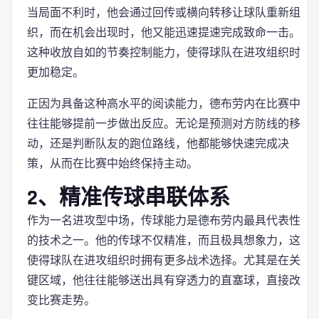
当局面不利时，他会通过回传或横向转移让球队重新组
织，而在机会出现时，他又能迅速提速完成致命一击。
这种收放自如的节奏控制能力，使得球队在进攻组织时
更加稳定。
正因为具备这种高水平的阅读能力，德布劳内在比赛中
往往能够提前一步做出反应。无论是预测对方防线的移
动，还是判断队友的跑位路线，他都能够快速完成决
策，从而在比赛中始终保持主动。
2、精准传球串联体系
作为一名进攻型中场，传球能力是德布劳内最具代表性
的技术之一。他的传球不仅精准，而且极具想象力，这
使得球队在进攻组织时拥有更多战术选择。尤其是在关
键区域，他往往能够送出具有穿透力的直塞球，直接改
变比赛走势。