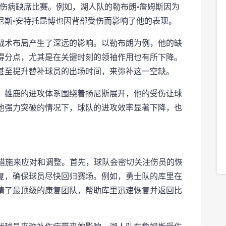
的伤病缺席比赛。例如，湖人队的勒布朗·詹姆斯因为
尼斯·安特托昆博也因背部受伤而影响了他的表现。
战术布局产生了深远的影响。以勒布朗为例，他的缺
得分点，尤其是在关键时刻的领袖作用也有所下降。
甚至提升替补球员的出场时间，来弥补这一空缺。
。雄鹿的进攻体系围绕着扬尼斯展开，他的受伤让球
他强力突破的情况下，球队的进攻效率显著下降，也
种措施来应对和调整。首先，球队会密切关注伤员的恢
复，确保球员尽快回归赛场。例如，勇士队的库里在
请了最顶级的康复团队，帮助库里迅速恢复并返回比