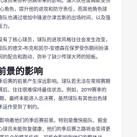
代球员来弥补伤病带来的影响。湖人队在詹姆斯受伤
核心角色，提升他的进攻和防守责任，而其他角色球
鹿队也通过增加中锋波尔津吉斯的出场时间，以及强
压力。
没有了核心球员，球队的进攻风格往往会发生改变，
队的德文·布克和凯尔·安德森在保罗受伤期间扮演
间的配合和跑动，弥补了缺少传球大师的短板。
前景的影响
季后赛的前景产生深远影响。球队若无法在常规赛期
后，往往很难保持最佳状态。例如，2019赛季的
问题，最终未能进入总决赛，虽然球队有其他出色球
术运作受到了制约。
样影响着他们的季后赛前景。特别是像快船队、掘金
心球员未能恢复健康，他们的季后赛之路将会变得更