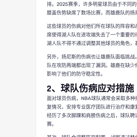
排。2025赛季，许多明星球员由于不同
膝盖伤势缺席了数场比赛，而雄鹿队的扬
这些球员的伤病对他们所在球队的阵容和
席使得湖人队在进攻端失去了一个重要的
湖人队不得不通过调整其他球员的角色，
另外，扬尼斯的伤病也让雄鹿队面临挑战
队在攻防两端都出现了漏洞。雄鹿在缺少
影响了他们的防守稳定性。
2、球队伤病应对措施
面对球员伤病，NBA球队通常会采取多
复情况，安排专业医疗团队进行治疗和康
经历了多次脚踝和肩膀伤病之后，球队聘
赛。