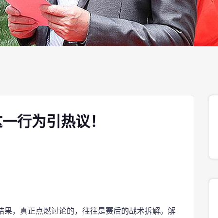
这一行为引热议！
结果，真正点燃讨论的，往往是赛后的战术拆解。解