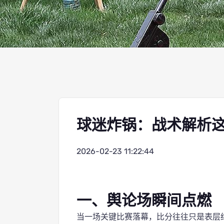
球迷炸锅：战术解析
2026-02-23 11:22:44
一、舆论场瞬间点燃
当一场关键比赛落幕，比分往往只是表层