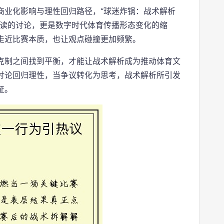
商业化影响与理性回归路径，“球迷炸锅：战术解析
解读的讨论，更是数字时代体育传播形态变化的缩
走近比赛本质，也让观点碰撞更加频繁。
克制之间找到平衡，才能让战术解析成为推动体育文
讨论回归理性，当争议转化为思考，战术解析所引发
证。