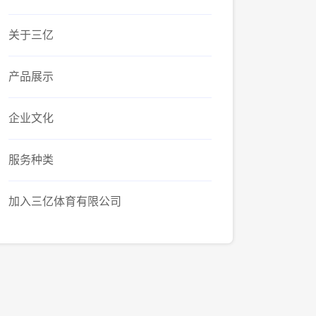
关于三亿
产品展示
企业文化
服务种类
加入三亿体育有限公司