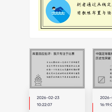
2026-02-23
2026-
10:22:07
16:19: