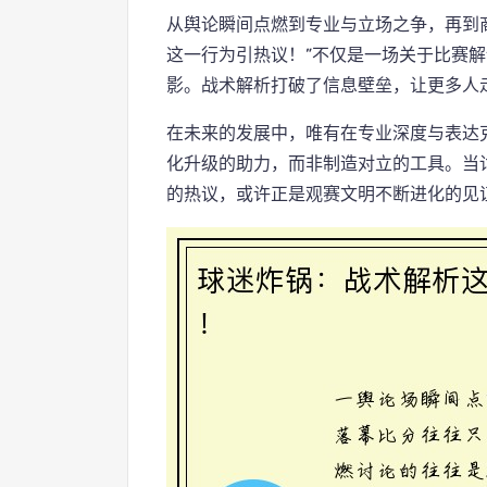
从舆论瞬间点燃到专业与立场之争，再到
这一行为引热议！”不仅是一场关于比赛
影。战术解析打破了信息壁垒，让更多人
在未来的发展中，唯有在专业深度与表达
化升级的助力，而非制造对立的工具。当
的热议，或许正是观赛文明不断进化的见