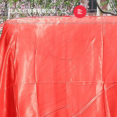
类
加入三亿体育有限公司