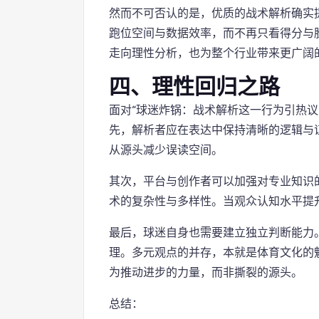
然而不可否认的是，优质的战术解析确实
跑位空间与数据效率，而不再只看得分与
走向理性分析，也为整个行业带来更广阔
四、理性回归之路
面对“球迷炸锅：战术解析这一行为引热议
先，解析者应在表达中保持清晰的逻辑与
从源头减少误读空间。
其次，平台与创作者可以加强对专业知识
术的复杂性与多样性。当观众认知水平提
最后，球迷自身也需要建立独立判断能力
理。多元观点的并存，本就是体育文化的
为推动进步的力量，而非撕裂的源头。
总结：