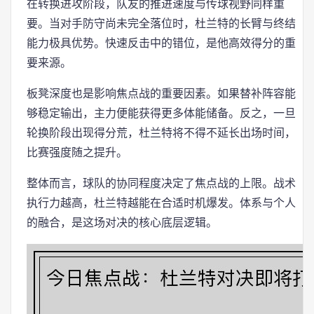
在转换进攻阶段，队友的推进速度与传球视野同样重
要。当对手防守尚未完全落位时，杜兰特的长臂与终结
能力极具优势。快速反击中的错位，是他高效得分的重
要来源。
板凳深度也是影响焦点战的重要因素。如果替补阵容能
够稳定输出，主力便能获得更多体能储备。反之，一旦
轮换阶段出现得分荒，杜兰特将不得不延长出场时间，
比赛强度随之提升。
整体而言，球队的协同程度决定了焦点战的上限。战术
执行力越高，杜兰特越能在合适时机爆发。体系与个人
的融合，是这场对决的核心底层逻辑。