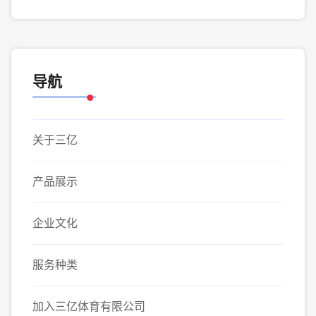
导航
关于三亿
产品展示
企业文化
服务种类
加入三亿体育有限公司