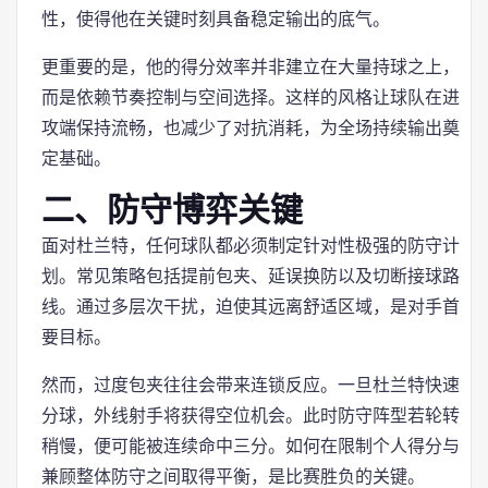
性，使得他在关键时刻具备稳定输出的底气。
更重要的是，他的得分效率并非建立在大量持球之上，
而是依赖节奏控制与空间选择。这样的风格让球队在进
攻端保持流畅，也减少了对抗消耗，为全场持续输出奠
定基础。
二、防守博弈关键
面对杜兰特，任何球队都必须制定针对性极强的防守计
划。常见策略包括提前包夹、延误换防以及切断接球路
线。通过多层次干扰，迫使其远离舒适区域，是对手首
要目标。
然而，过度包夹往往会带来连锁反应。一旦杜兰特快速
分球，外线射手将获得空位机会。此时防守阵型若轮转
稍慢，便可能被连续命中三分。如何在限制个人得分与
兼顾整体防守之间取得平衡，是比赛胜负的关键。