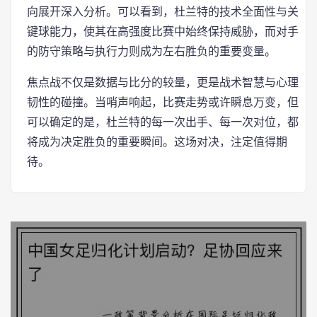
向展开深入分析。可以看到，杜兰特的技术全面性与关
键球能力，使其在高强度比赛中始终保持威胁，而对手
的防守策略与执行力则成为左右胜负的重要变量。
焦点战不仅是数据与比分的较量，更是战术智慧与心理
韧性的碰撞。当哨声响起，比赛走势或许瞬息万变，但
可以确定的是，杜兰特的每一次出手、每一次对位，都
将成为决定胜负的重要瞬间。这场对决，注定值得期
待。