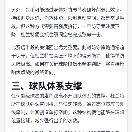
另外，对手可能通过身体对抗与节奏破坏削弱其效率。
持续贴身压迫、消耗体能、限制启动空间，都是常见手
段。但这种方式需要高强度执行，一旦防守专注度下
降，杜兰特便会抓住瞬间空档完成致命一击。
比赛后半段的关键回合尤为重要。此时防守策略通常趋
于保守，但杜兰特在高压环境下的得分能力，使得单防
风险极高。如何在关键球阶段做出精准判断，将直接影
响焦点战的最终走向。
三、球队体系支撑
任何超级球星的发挥都离不开团队体系的支撑。杜兰特
所在球队强调空间拉开与快速转移，通过高位策应与外
线牵制，为其创造单打空间。这种结构使他能够在理想
位置接球，减少强行出手的次数。