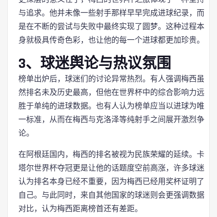
与追求。他并未像一些射手那样早早完成进球纪录，而
是在不断的尝试与失败中最终实现了圆梦。这种过程本
身就极具传奇色彩，也让他的每一个进球都更加珍贵。
3、球迷舆论与热议氛围
榜单出炉后，球迷们的讨论异常热烈。有人强调梅西虽
然排名未及历史最高，但他在世界杯中的综合影响力远
胜于单纯的进球数据。也有人认为榜单应当以进球为唯
一标准，从而在梅西与克洛泽等纯射手之间展开激烈争
论。
在阿根廷国内，梅西的排名被视为民族荣耀的延续。卡
塔尔世界杯夺冠更是让他的话题度空前高涨，许多球迷
认为排名本身已经不重要，因为梅西已经用奖杯证明了
自己。与此同时，来自其他国家的球迷则会更强调数据
对比，认为梅西距离榜首还有差距。