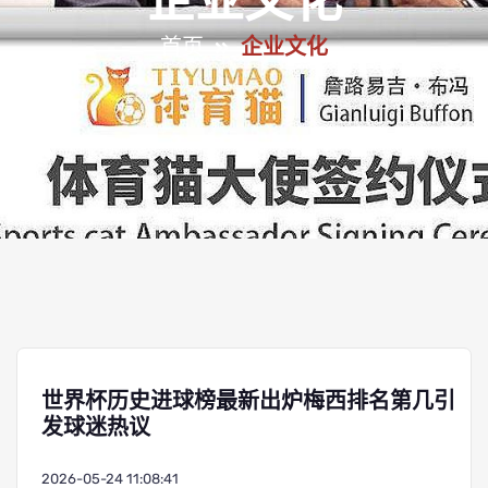
企业文化
首页
企业文化
世界杯历史进球榜最新出炉梅西排名第几引
发球迷热议
2026-05-24 11:08:41