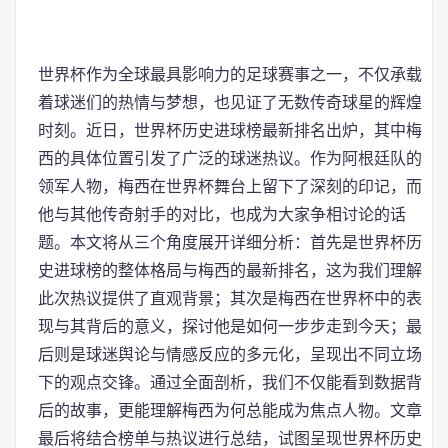
世界杯作为全球最具影响力的足球赛事之一，不仅承载
着球迷们的热情与梦想，也见证了无数传奇球星的辉煌
时刻。近日，世界杯历史进球榜最新排名出炉，其中梅
西的具体位置引发了广泛的球迷热议。作为阿根廷队的
领军人物，梅西在世界杯舞台上留下了深刻的印记，而
他与其他传奇射手的对比，也成为大家争相讨论的话
题。本文将从三个角度展开详细分析：首先是世界杯历
史进球榜的整体格局与梅西的最新排名，这为我们理解
此次热议提供了直观背景；其次是梅西在世界杯中的表
现与其背后的意义，探讨他是如何一步步走到今天；最
后则是球迷舆论与情感反应的多元化，呈现出不同立场
下的观点交锋。通过全面剖析，我们不仅能看到数据背
后的故事，更能理解梅西为何总能成为焦点人物。文章
最后将结合榜单与热议进行总结，试图呈现世界杯历史