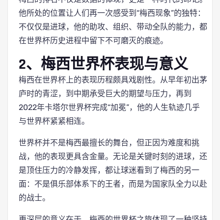
他所处的位置让人们再一次感受到“梅西现象”的独特：
不仅仅是进球，他的助攻、组织、带动全队的能力，都
在世界杯历史进程中留下不可磨灭的痕迹。
2、梅西世界杯表现与意义
梅西在世界杯上的表现历程颇具戏剧性。从早年初出茅
庐时的青涩，到中期承受巨大的期望与压力，再到
2022年卡塔尔世界杯完成“加冕”，他的人生轨迹几乎
与世界杯紧紧相连。
世界杯并不是梅西最擅长的舞台，但正因为难度和挑
战，他的表现更具含金量。无论是关键时刻的进球，还
是顶住压力的冷静发挥，都让球迷看到了梅西的另一
面：不是俱乐部体系下的王者，而是为国家队全力以赴
的战士。
更深层的意义在于，梅西的世界杯之旅体现了一种坚持