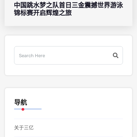
中国跳水梦之队首日三金震撼世界游泳
锦标赛开启辉煌之旅
导航
关于三亿