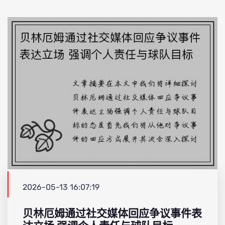
2026-05-13 16:07:19
贝林厄姆通过社交媒体回应争议事件表