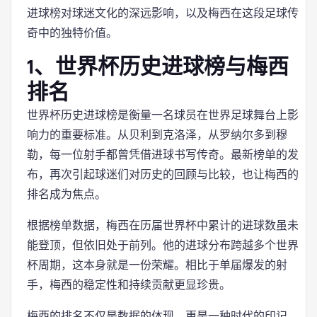
进球榜对球迷文化的深远影响，以及梅西在这段足球传
奇中的独特价值。
1、世界杯历史进球榜与梅西
排名
世界杯历史进球榜是衡量一名球员在世界足球舞台上影
响力的重要标准。从贝利到克洛泽，从罗纳尔多到穆
勒，每一位射手都曾凭借进球书写传奇。最新榜单的发
布，再次引起球迷们对历史的回顾与比较，也让梅西的
排名成为焦点。
根据榜单数据，梅西在历届世界杯中累计的进球数虽未
能登顶，但依旧处于前列。他的进球分布跨越多个世界
杯周期，这本身就是一份荣耀。相比于单届爆发的射
手，梅西的稳定性和持续贡献更显珍贵。
梅西的排名不仅是数据的体现，更是一种时代的印记。