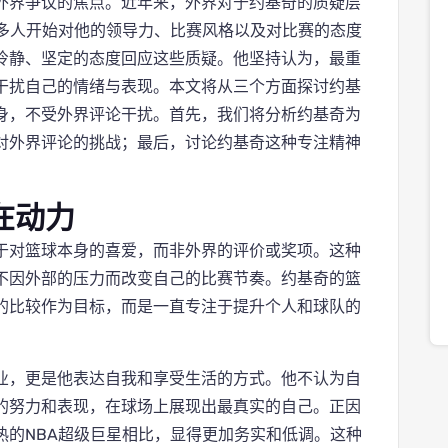
外界争议的焦点。近年来，外界对于约基奇的质疑层
更多人开始对他的领导力、比赛风格以及对比赛的态度
冷静、坚定的态度回应这些质疑。他坚持认为，最重
干扰自己的情绪与表现。本文将从三个方面探讨约基
身，不受外界评论干扰。首先，我们将分析约基奇为
对外界评论的挑战；最后，讨论约基奇这种专注精神
在动力
于对篮球本身的喜爱，而非外界的评价或奖项。这种
不因外部的压力而改变自己的比赛节奏。约基奇的篮
的比较作为目标，而是一直专注于提升个人和球队的
业，更是他表达自我和享受生活的方式。他不认为自
的努力和表现，在球场上展现出最真实的自己。正因
热的NBA超级巨星相比，显得更加务实和低调。这种