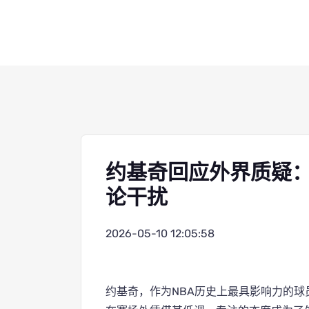
约基奇回应外界质疑：
论干扰
2026-05-10 12:05:58
约基奇，作为NBA历史上最具影响力的