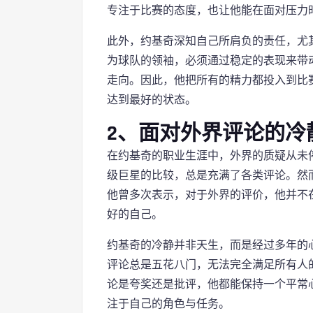
专注于比赛的态度，也让他能在面对压力
此外，约基奇深知自己所肩负的责任，尤
为球队的领袖，必须通过稳定的表现来带
走向。因此，他把所有的精力都投入到比
达到最好的状态。
2、面对外界评论的冷
在约基奇的职业生涯中，外界的质疑从未停
级巨星的比较，总是充满了各类评论。然
他曾多次表示，对于外界的评价，他并不
好的自己。
约基奇的冷静并非天生，而是经过多年的
评论总是五花八门，无法完全满足所有人
论是夸奖还是批评，他都能保持一个平常
注于自己的角色与任务。