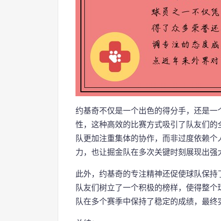
约基奇不仅是一个出色的得分手，还是一
性，这种高效的比赛方式吸引了队友们的
队更加注重集体的协作，而非过度依赖个
力，也让掘金队在多次关键时刻展现出强
此外，约基奇的专注精神还促使球队保持
队友们树立了一个积极的榜样，使得整个
队在多个赛季中保持了稳定的成绩，最终实