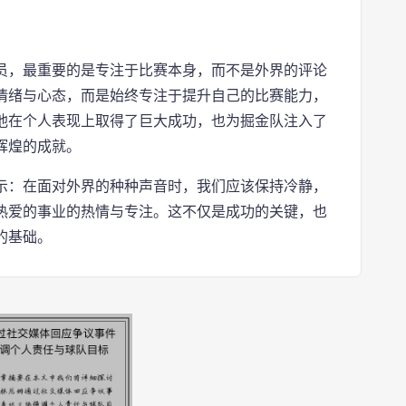
员，最重要的是专注于比赛本身，而不是外界的评论
情绪与心态，而是始终专注于提升自己的比赛能力，
他在个人表现上取得了巨大成功，也为掘金队注入了
辉煌的成就。
示：在面对外界的种种声音时，我们应该保持冷静，
热爱的事业的热情与专注。这不仅是成功的关键，也
的基础。