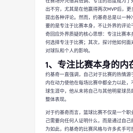
在赛场外凭借其低调、专注的态度成为了
出不穷，尤其是在他赢得两次MVP后，
提出各种评论。然而，约基奇总是以一种
要的是专注于比赛本身，不让外界的评论
奇回应外界质疑的核心思想：专注比赛本
何选择专注于比赛；其次，探讨他如何面
对球队和个人的影响。
1、专注比赛本身的内
约基奇一直强调，自己对于比赛的热情源
内在动力使他在每场比赛中都全力以赴，
球生涯中，他从未将自己与其他明星球员
整体表现。
对于约基奇而言，篮球比赛不仅是一个职
己需要向任何人证明什么，而是通过自己
为如此，约基奇的比赛风格与许多炙手可