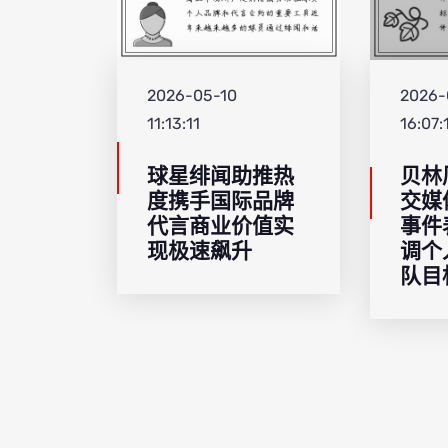
2026-05-10
2026-
11:13:11
16:07:
球星绯闻助推热
贝林
度携手国际品牌
交媒
代言商业价值实
事件
现极速飙升
调个
队目