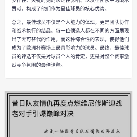
多样性、关键时刻的决定性影响、以及在团队中的战术
贡献，构成了他们作为最佳球员的核心优势。
总之，最佳球员不仅是个人能力的体现，更是团队协作
和战术执行的结晶。每一位候选人都在不同的方面展现
出了无可替代的作用，而这种综合性的表现，使得他们
成为了欧洲杯赛场上最具影响力的球员。最终，最佳球
员的评选不仅是对球员个人的肯定，更是对整个赛事激
烈竞争氛围的最佳诠释。