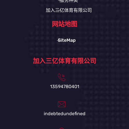
服务种类
加入三亿体育有限公司
网站地图
SiteMap
加入三亿体育有限公司
13594780401
indebtedundefined