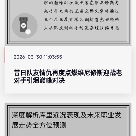
2026-03-30 11:03:55
昔日队友情仇再度点燃维尼修斯迎战老
对手引爆巅峰对决