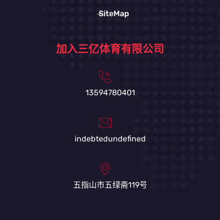
SiteMap
加入三亿体育有限公司
13594780401
indebtedundefined
五指山市五绿斋119号