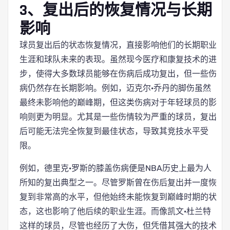
3、复出后的恢复情况与长期
影响
球员复出后的状态恢复情况，直接影响他们的长期职业
生涯和球队未来的表现。虽然现今医疗和康复技术的进
步，使得大多数球员能够在伤病后成功复出，但一些伤
病仍然存在长期影响。例如，迈克尔·乔丹的脚伤虽然
最终未影响他的巅峰期，但这类伤病对于年轻球员的影
响则更为明显。尤其是一些伤情较为严重的球员，复出
后可能无法完全恢复到最佳状态，导致其竞技水平受
限。
例如，德里克·罗斯的膝盖伤病便是NBA历史上最为人
所知的复出典型之一。尽管罗斯曾在伤后复出并一度恢
复到非常高的水平，但他始终未能恢复到巅峰时期的状
态，这也影响了他后续的职业生涯。而像凯文·杜兰特
这样的球员，尽管也经历了大伤，但凭借其强大的技术