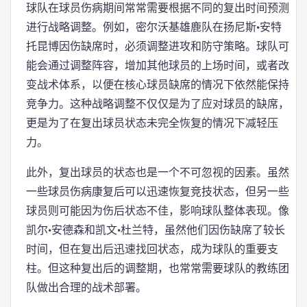
球队在球员伤病期间常常需要根据不同的复出时间预测
进行战略调整。例如，密尔沃基雄鹿队在扬尼斯·安特
托昆博因伤缺席时，必须调整进攻和防守策略。球队可
能会通过调整阵容，增加其他球员的上场时间，或者改
变战术体系，以便在核心球员缺席的情况下依然能保持
竞争力。这种战略调整不仅仅是为了应对球员的缺席，
更是为了在复出球员状态未完全恢复的情况下减轻压
力。
此外，复出球员的状态也是一个不可忽视的因素。虽然
一些球员伤病康复后可以迅速恢复竞技状态，但另一些
球员则可能因为伤后状态不佳，影响球队整体表现。像
凯尔·安德森和凯文·杜兰特，虽然他们因伤缺席了较长
时间，但在复出后迅速找回状态，成为球队的重要支
柱。但这种复出后的调整期，也常常需要球队的教练团
队做出合理的战术部署。