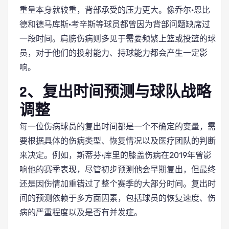
重量本身就较重，背部承受的压力更大。像乔尔·恩比
德和德马库斯·考辛斯等球员都曾因为背部问题缺席过
一段时间。肩膀伤病则多见于需要频繁上篮或投篮的球
员，对于他们的投射能力、持球能力都会产生一定影
响。
2、复出时间预测与球队战略
调整
每一位伤病球员的复出时间都是一个不确定的变量，需
要根据具体的伤病类型、恢复情况以及医疗团队的判断
来决定。例如，斯蒂芬·库里的膝盖伤病在2019年曾影
响他的赛季表现，尽管初步预测他会早期复出，但最终
还是因伤情加重错过了整个赛季的大部分时间。复出时
间的预测依赖于多方面因素，包括球员的恢复速度、伤
病的严重程度以及是否有并发症。