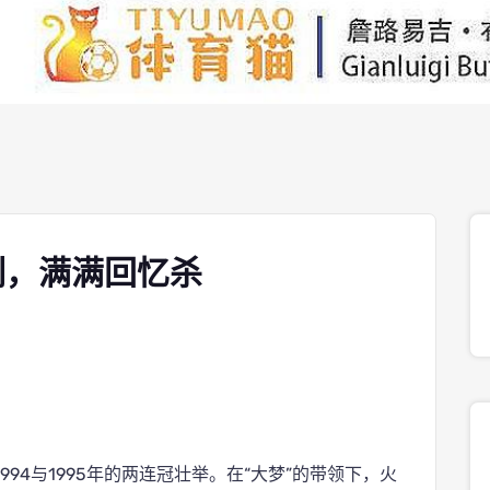
刻，满满回忆杀
94与1995年的两连冠壮举。在“大梦”的带领下，火