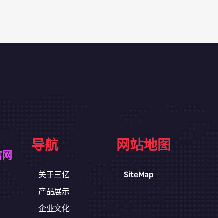
导航
网站地图
关于三亿
SiteMap
唯
产品展示
企业文化