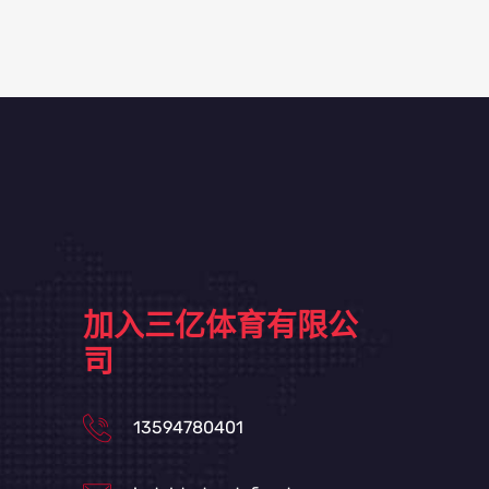
加入三亿体育有限公
司
13594780401