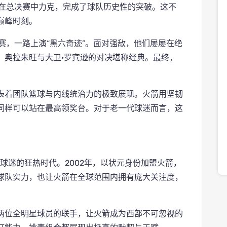
们在总决赛中力克，完成了球队历史性的突破。这不
巅峰时刻。
后赛，一路上演“黑六奇迹”。面对强敌，他们屡屡在绝
，奥拉朱旺与大卫·罗宾逊的对决堪称经典。最终，
表着团队篮球与内线统治力的极致展现。火箭用坚韧
同样可以站在最高领奖台。对于老一代球迷而言，这
方球迷的狂热时代。2002年，以状元身份加盟火箭，
球队实力，也让火箭在全球范围内拥有庞大关注度，
两位全明星球员的联手，让火箭成为西部不可忽视的