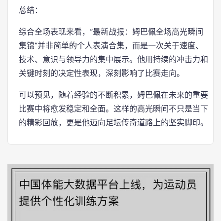
总结：
综合全场表现来看，“最新战报：姆巴佩全场高光瞬间
集锦”并非简单的个人表演合集，而是一次关于速度、
技术、意识与领导力的集中展示。他用持续的冲击力和
关键时刻的决定性表现，深刻影响了比赛走向。
可以预见，随着经验的不断积累，姆巴佩在未来的重要
比赛中将愈发稳定和全面。这样的高光瞬间不只是当下
的精彩回放，更是他迈向足坛传奇道路上的坚实脚印。