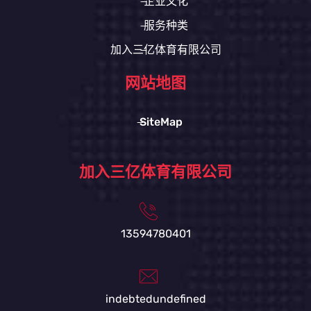
企业文化
服务种类
加入三亿体育有限公司
网站地图
SiteMap
加入三亿体育有限公司
13594780401
indebtedundefined