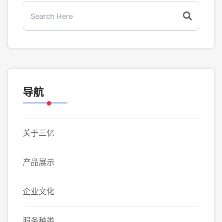
导航
关于三亿
产品展示
企业文化
服务种类