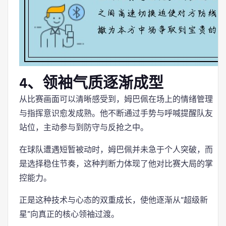
4、领袖气质逐渐成型
从比赛画面可以清晰感受到，姆巴佩在场上的情绪管理
与指挥意识愈发成熟。他不断通过手势与呼喊提醒队友
站位，主动参与到防守与反抢之中。
在球队遭遇短暂被动时，姆巴佩并未急于个人突破，而
是选择稳住节奏，这种判断力体现了他对比赛大局的掌
控能力。
正是这种技术与心态的双重成长，使他逐渐从“超级新
星”向真正的核心领袖过渡。