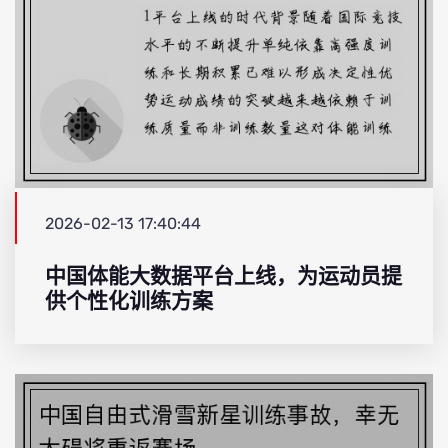
2026-02-13 17:40:44
中国体能大数据平台上线，为运动员提
供个性化训练方案