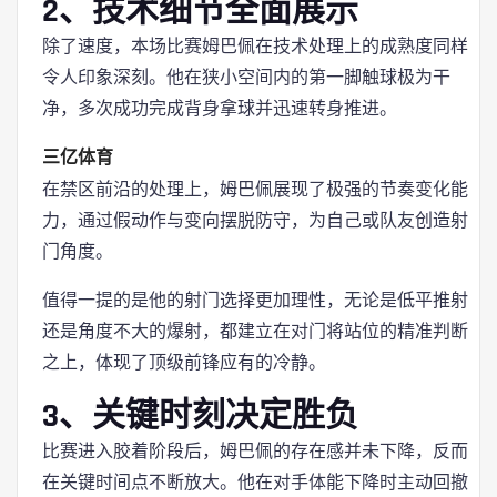
2、技术细节全面展示
除了速度，本场比赛姆巴佩在技术处理上的成熟度同样
令人印象深刻。他在狭小空间内的第一脚触球极为干
净，多次成功完成背身拿球并迅速转身推进。
三亿体育
在禁区前沿的处理上，姆巴佩展现了极强的节奏变化能
力，通过假动作与变向摆脱防守，为自己或队友创造射
门角度。
值得一提的是他的射门选择更加理性，无论是低平推射
还是角度不大的爆射，都建立在对门将站位的精准判断
之上，体现了顶级前锋应有的冷静。
3、关键时刻决定胜负
比赛进入胶着阶段后，姆巴佩的存在感并未下降，反而
在关键时间点不断放大。他在对手体能下降时主动回撤