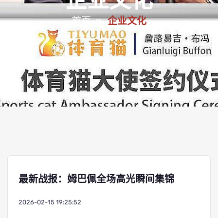
企业文化
首页
企业文化
最新战报：姆巴佩全场高光瞬间集锦
2026-02-15 19:25:52