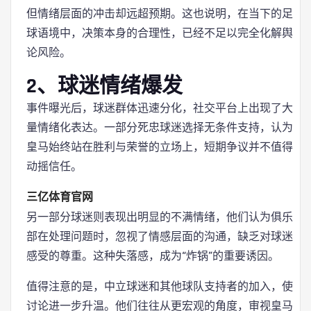
但情绪层面的冲击却远超预期。这也说明，在当下的足
球语境中，决策本身的合理性，已经不足以完全化解舆
论风险。
2、球迷情绪爆发
事件曝光后，球迷群体迅速分化，社交平台上出现了大
量情绪化表达。一部分死忠球迷选择无条件支持，认为
皇马始终站在胜利与荣誉的立场上，短期争议并不值得
动摇信任。
三亿体育官网
另一部分球迷则表现出明显的不满情绪，他们认为俱乐
部在处理问题时，忽视了情感层面的沟通，缺乏对球迷
感受的尊重。这种失落感，成为“炸锅”的重要诱因。
值得注意的是，中立球迷和其他球队支持者的加入，使
讨论进一步升温。他们往往从更宏观的角度，审视皇马