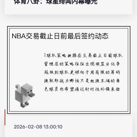
体育八卦：球星绯闻内幕曝光
2026-02-08 13:00:10