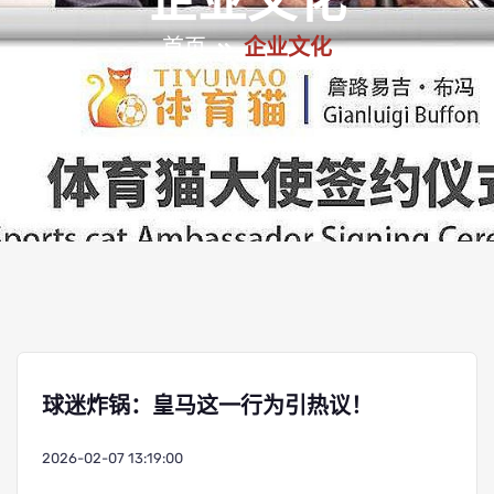
企业文化
首页
企业文化
球迷炸锅：皇马这一行为引热议！
2026-02-07 13:19:00