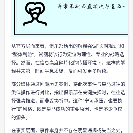
从官方层面来看，俱乐部给出的解释强调“长期规划”和
“整体利益”，试图将该行为定位为理性、专业的战略选
择。然而，在信息高度碎片化的传播环境下，这样的解
释并未第一时间平息质疑，反而引发更多解读。
部分媒体通过回溯历史案例，将此次事件与皇马过往的
类似操作进行对比，指出俱乐部在关键抉择时，往往选
择强势推进，而非妥协折中。这种“宁可承压，也要执
行”的风格，既是皇马成功的重要原因，也是不少争议
的源头。
在事实层面，事件本身并不存在明显违规或失当之处，