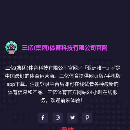
三亿(集团)体育科技有限公司官网✅『亚洲唯一』✅是
中国最好的体育运营商。三亿体育提供网页版/手机版
app下载。注册登录平台后即可在线试看各种最新的
体育信息和产品。三亿体育官方网站24小时在线服
务，欢迎前来体验！