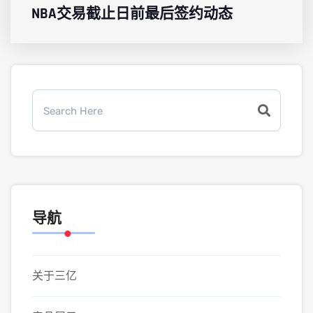
NBA交易截止日前最后签约动态
导航
关于三亿