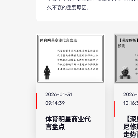
久不衰的重要原因。
2026-01-31
2026-
09:14:39
10:16:
体育明星商业代
【深
言盘点
尼修
走势