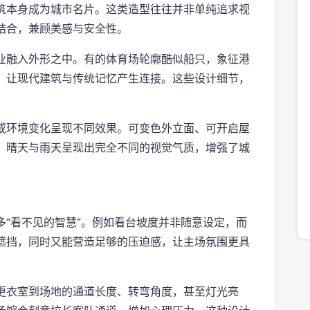
筑本身成为城市名片。这类造型往往并非单纯追求视
结合，兼顾美感与安全性。
业融入外形之中。有的体育场轮廓酷似船只，象征港
，让现代建筑与传统记忆产生连接。这些设计细节，
或环境变化呈现不同效果。可变色外立面、可开启屋
、晴天与雨天呈现出完全不同的视觉气质，增强了城
“看不见的智慧”。例如看台坡度并非随意设定，而
遮挡，同时又能营造足够的压迫感，让主场氛围更具
更衣室到场地的通道长度、转弯角度，甚至灯光亮