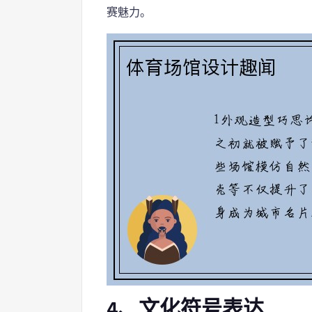
赛魅力。
4、文化符号表达