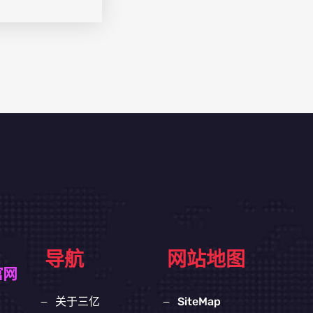
导航
网站地图
关于三亿
SiteMap