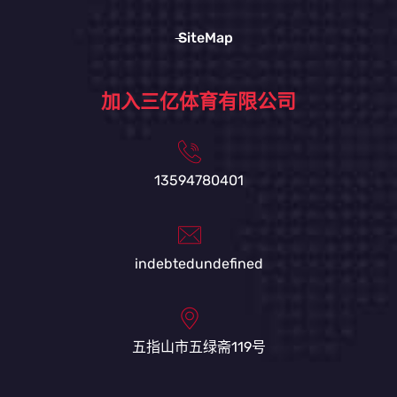
SiteMap
加入三亿体育有限公司
13594780401
indebtedundefined
五指山市五绿斋119号