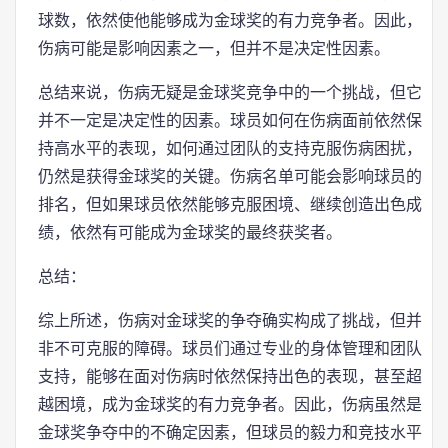
球数，依然使他能够成为金球奖的有力竞争者。因此，
伤病可能是影响因素之一，但并不是决定性因素。
总结来说，伤病无疑是金球奖竞争中的一个挑战，但它
并不一定是决定性的因素。球员如何在伤病面前依然保
持高水平的表现，如何通过团队的支持克服伤病困扰，
仍然是获得金球奖的关键。伤病名单可能会影响球员的
排名，但如果球员依然能够克服困境、继续创造出色成
绩，依然有可能成为金球奖的最终获奖者。
总结：
综上所述，伤病对金球奖的争夺确实构成了挑战，但并
非不可克服的障碍。球员们通过专业的身体管理和团队
支持，能够在面对伤病时依然保持出色的表现，甚至超
越困境，成为金球奖的有力竞争者。因此，伤病虽然是
金球奖争夺中的不确定因素，但球员的毅力和竞技水平