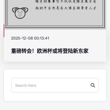
2025-12-08 00:13:41
重磅转会！欧洲杯或将登陆新东家