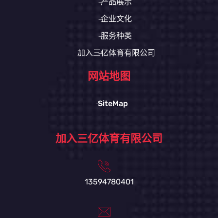
产品展示
企业文化
服务种类
加入三亿体育有限公司
网站地图
SiteMap
加入三亿体育有限公司
13594780401