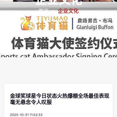
企业文化
首页
企业文化
金球奖球星今日状态火热爆棚全场最佳表现
毫无悬念令人叹服
2025-10-31 11:52:33