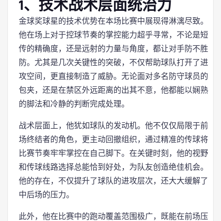
1、技术战术层面统治力
金球奖球星的技术优势在本场比赛中展现得淋漓尽致。
他在场上对于控球节奏的掌控能力超乎寻常，不论是短
传的精确度，还是远射的力量与角度，都让对手防不胜
防。尤其是几次关键性的突破，不仅帮助球队打开了进
攻空间，更直接制造了威胁。无论面对多名防守球员的
包夹，还是在禁区外远距离的出其不意，他都能以娴熟
的脚法和冷静的判断完成处理。
战术层面上，他犹如球队的发动机。他不仅仅局限于前
场终结者的角色，更主动回撤组织，通过精准的传球将
比赛节奏牢牢掌控在自己脚下。在关键时刻，他的视野
和传球线路选择总能恰到好处，为队友创造绝佳机会。
他的存在，不仅提升了球队的进攻层次，还大大缓解了
中后场的压力。
此外，他在比赛中的跑动覆盖范围极广，既能在前场压