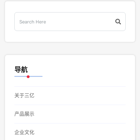
导航
关于三亿
产品展示
企业文化