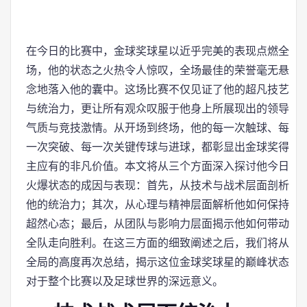
在今日的比赛中，金球奖球星以近乎完美的表现点燃全
场，他的状态之火热令人惊叹，全场最佳的荣誉毫无悬
念地落入他的囊中。这场比赛不仅见证了他的超凡技艺
与统治力，更让所有观众叹服于他身上所展现出的领导
气质与竞技激情。从开场到终场，他的每一次触球、每
一次突破、每一次关键传球与进球，都彰显出金球奖得
主应有的非凡价值。本文将从三个方面深入探讨他今日
火爆状态的成因与表现：首先，从技术与战术层面剖析
他的统治力；其次，从心理与精神层面解析他如何保持
超然心态；最后，从团队与影响力层面揭示他如何带动
全队走向胜利。在这三方面的细致阐述之后，我们将从
全局的高度再次总结，揭示这位金球奖球星的巅峰状态
对于整个比赛以及足球世界的深远意义。